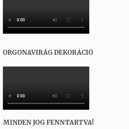
ORGONAVIRÁG DEKORÁCIÓ
MINDEN JOG FENNTARTVA!