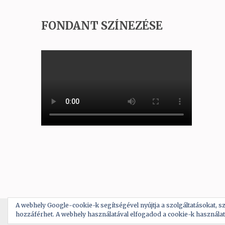
FONDANT SZÍNEZÉSE
A webhely Google-cookie-k segítségével nyújtja a szolgáltatásokat, sz
Copyright © 
hozzáférhet. A webhely használatával elfogadod a cookie-k használat