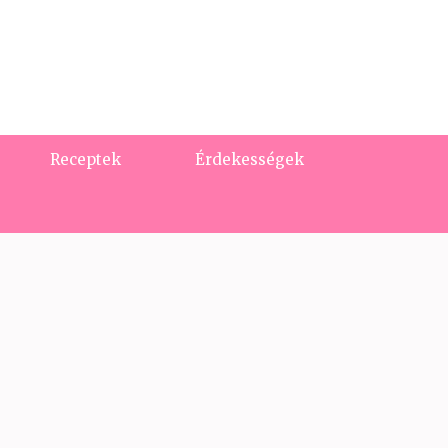
Receptek
Érdekességek