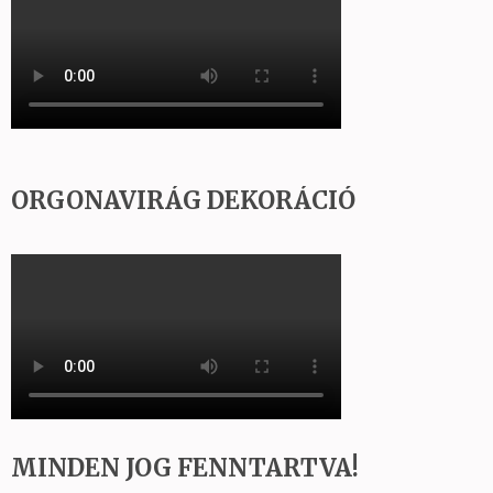
ORGONAVIRÁG DEKORÁCIÓ
MINDEN JOG FENNTARTVA!