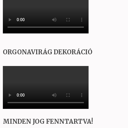
ORGONAVIRÁG DEKORÁCIÓ
MINDEN JOG FENNTARTVA!