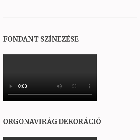
FONDANT SZÍNEZÉSE
ORGONAVIRÁG DEKORÁCIÓ