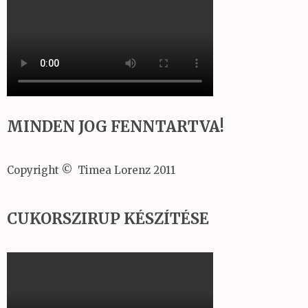
MINDEN JOG FENNTARTVA!
Copyright © Timea Lorenz 2011
CUKORSZIRUP KÉSZÍTÉSE