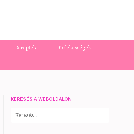
Receptek
Érdekességek
KERESÉS A WEBOLDALON
Keresés: