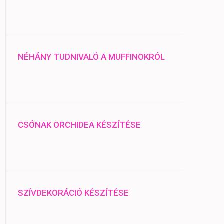
NÉHÁNY TUDNIVALÓ A MUFFINOKRÓL
CSÓNAK ORCHIDEA KÉSZÍTÉSE
SZÍVDEKORÁCIÓ KÉSZÍTÉSE