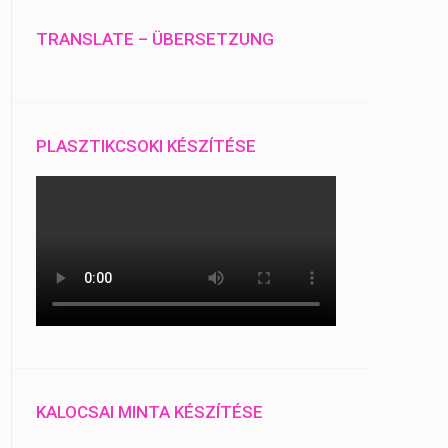
TRANSLATE – ÜBERSETZUNG
PLASZTIKCSOKI KÉSZÍTÉSE
KALOCSAI MINTA KÉSZÍTÉSE