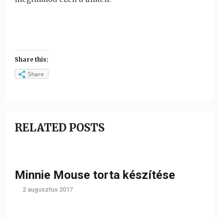
Share this:
Share
RELATED POSTS
Minnie Mouse torta készítése
2 augusztus 2017