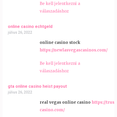
Be kell jelentkezni a
válaszadáshoz
online casino echtgeld
július 26, 2022
online casino stock
https://newlasvegascasinos.com/
Be kell jelentkezni a
válaszadáshoz
gta online casino heist payout
július 26, 2022
real vegas online casino
https://trus
casino.com/