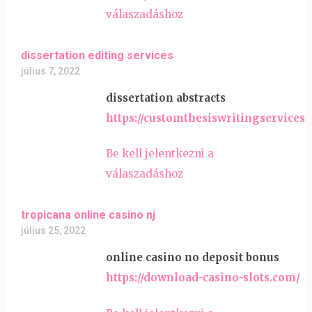
válaszadáshoz
dissertation editing services
július 7, 2022
dissertation abstracts
https://customthesiswritingservices
Be kell jelentkezni a
válaszadáshoz
tropicana online casino nj
július 25, 2022
online casino no deposit bonus
https://download-casino-slots.com/