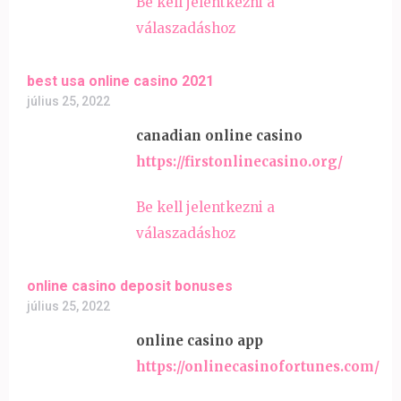
Be kell jelentkezni a
válaszadáshoz
best usa online casino 2021
július 25, 2022
canadian online casino
https://firstonlinecasino.org/
Be kell jelentkezni a
válaszadáshoz
online casino deposit bonuses
július 25, 2022
online casino app
https://onlinecasinofortunes.com/