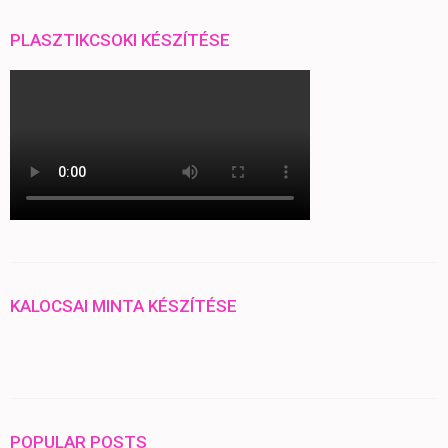
PLASZTIKCSOKI KÉSZÍTÉSE
KALOCSAI MINTA KÉSZÍTÉSE
POPULAR POSTS