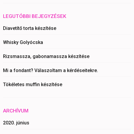
LEGUTÓBBI BEJEGYZÉSEK
Diavetítő torta készítése
Whisky Golyócska
Rizsmassza, gabonamassza készítése
Mi a fondant? Válaszoltam a kérdéseitekre.
Tökéletes muffin készítése
ARCHÍVUM
2020. június