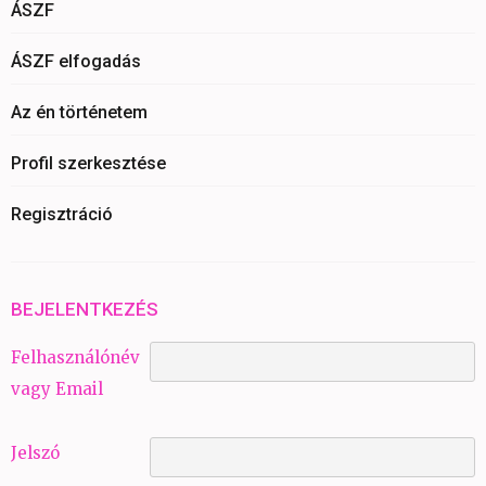
ÁSZF
ÁSZF elfogadás
Az én történetem
Profil szerkesztése
Regisztráció
BEJELENTKEZÉS
Felhasználónév
vagy Email
Jelszó