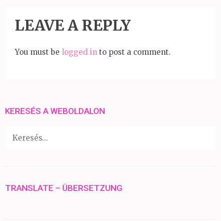
LEAVE A REPLY
You must be
logged in
to post a comment.
KERESÉS A WEBOLDALON
Keresés:
TRANSLATE – ÜBERSETZUNG